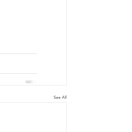
See All