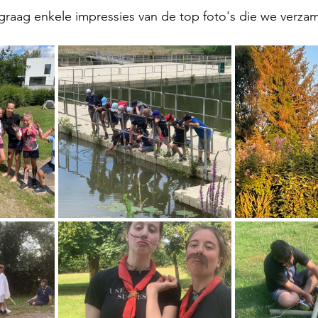
graag enkele impressies van de top foto's die we verza