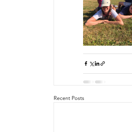
Recent Posts