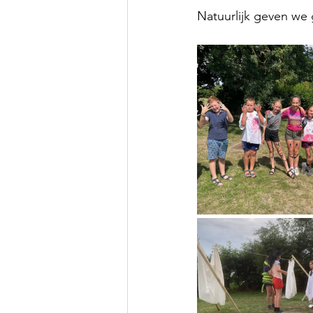
Natuurlijk geven we 